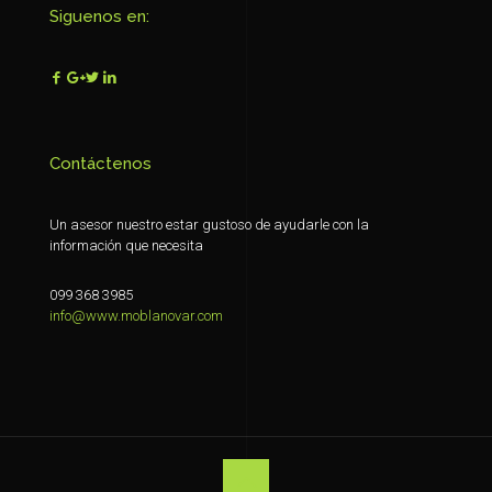
Siguenos en:
Contáctenos
Un asesor nuestro estar gustoso de ayudarle con la
información que necesita
099 368 3985
info@www.moblanovar.com