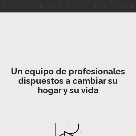
Un equipo de profesionales
dispuestos a cambiar su
hogar y su vida