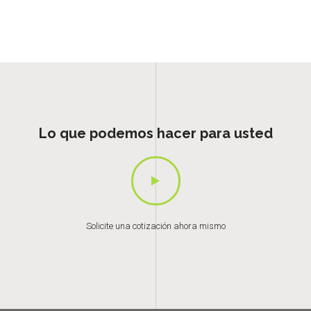
Lo que podemos hacer para usted
Solicite una cotización ahora mismo