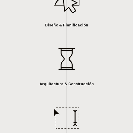
Diseño & Planificación
Arquitectura & Construcción