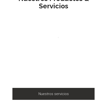
Servicios
Nuestros servicios