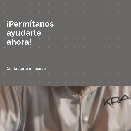
¡Permítanos
ayudarle
ahora!
Contactar a un asesor