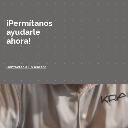
¡Permítanos
ayudarle
ahora!
Contactar a un asesor