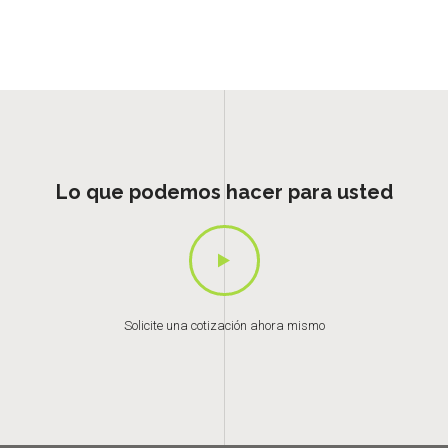
Lo que podemos hacer para usted
Solicite una cotización ahora mismo