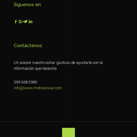
Siguenos en:
Contáctenos
Un asesor nuestro estar gustoso de ayudarle con la
información que necesita
099 368 3985
info@www.moblanovar.com