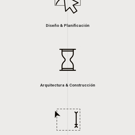
Diseño & Planificación
Arquitectura & Construcción