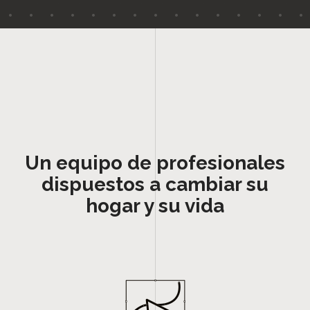
Un equipo de profesionales
dispuestos a cambiar su
hogar y su vida