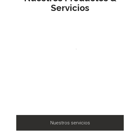
Servicios
Nuestros servicios