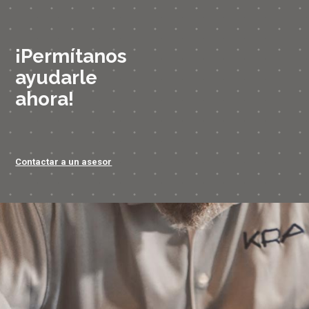
¡Permítanos
ayudarle
ahora!
Contactar a un asesor