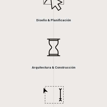
Diseño & Planificación
Arquitectura & Construcción