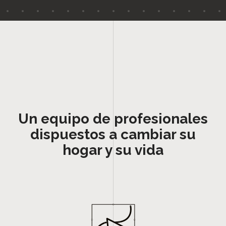
Un equipo de profesionales
dispuestos a cambiar su
hogar y su vida