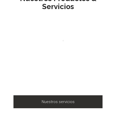
Servicios
Nuestros servicios