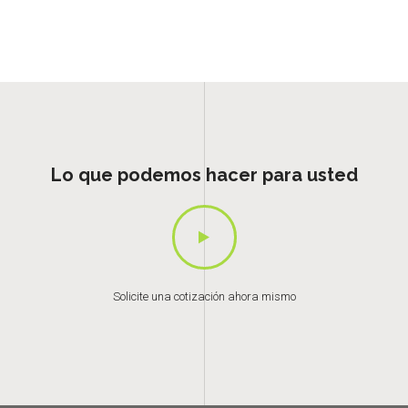
Lo que podemos hacer para usted
Solicite una cotización ahora mismo