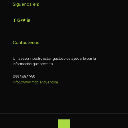
Siguenos en:
Contáctenos
Un asesor nuestro estar gustoso de ayudarle con la
información que necesita
099 368 3985
info@www.moblanovar.com