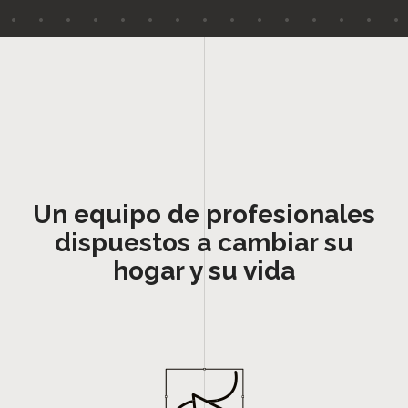
Un equipo de profesionales
dispuestos a cambiar su
hogar y su vida