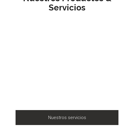
Servicios
Nuestros servicios