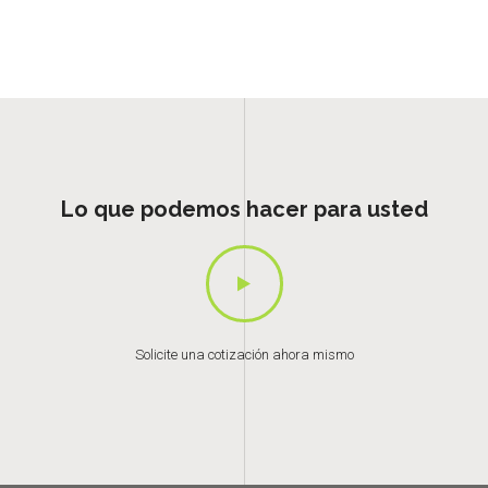
Lo que podemos hacer para usted
Solicite una cotización ahora mismo