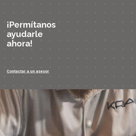
¡Permítanos
ayudarle
ahora!
Contactar a un asesor