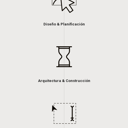
Diseño & Planificación
Arquitectura & Construcción