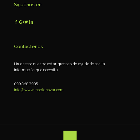
Siguenos en:
Contáctenos
Un asesor nuestro estar gustoso de ayudarle con la
información que necesita
099 368 3985
info@www.moblanovar.com