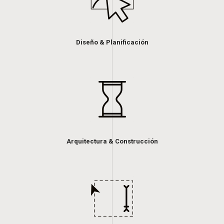
Diseño & Planificación
Arquitectura & Construcción