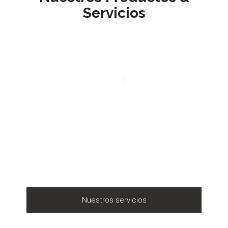
Servicios
Nuestros servicios