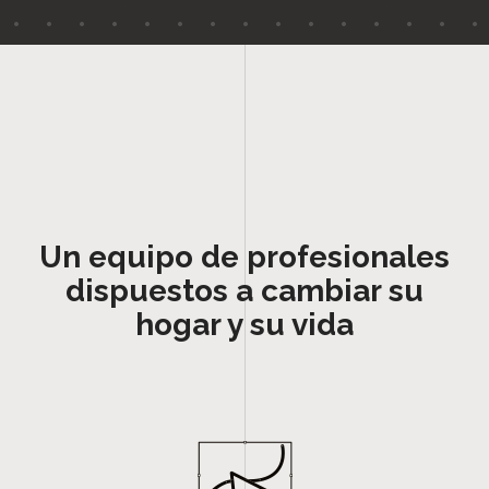
Un equipo de profesionales
dispuestos a cambiar su
hogar y su vida