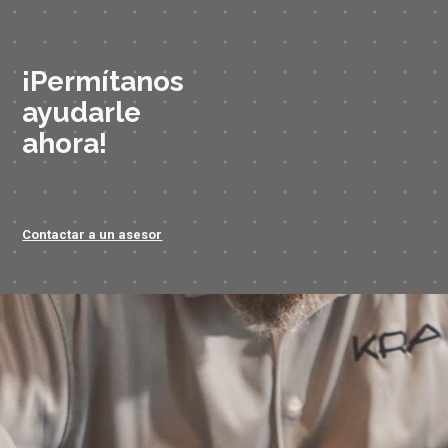
¡Permítanos
ayudarle
ahora!
Contactar a un asesor