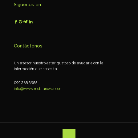
Siguenos en:
Contáctenos
Un asesor nuestro estar gustoso de ayudarle con la
información que necesita
099 368 3985
info@www.moblanovar.com