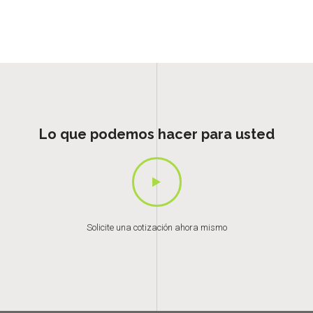
Lo que podemos hacer para usted
Solicite una cotización ahora mismo