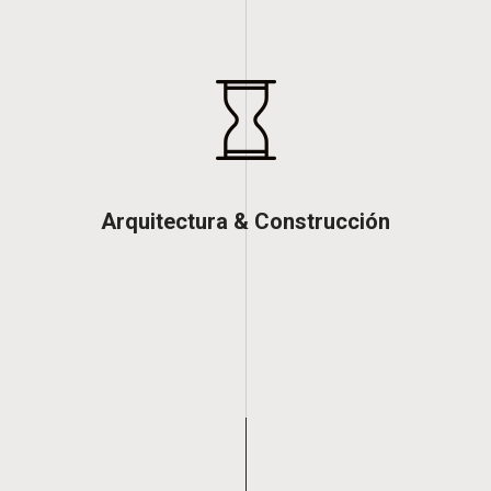
Arquitectura & Construcción