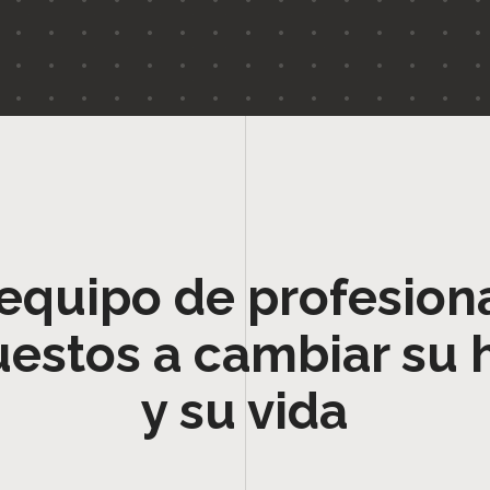
equipo de profesion
uestos a cambiar su 
y su vida