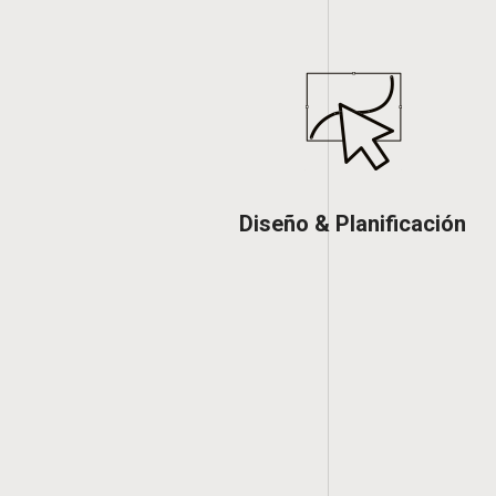
Diseño & Planificación