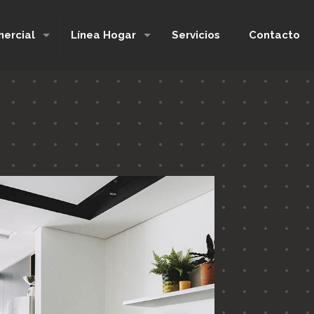
ercial
Línea Hogar
Servicios
Contacto