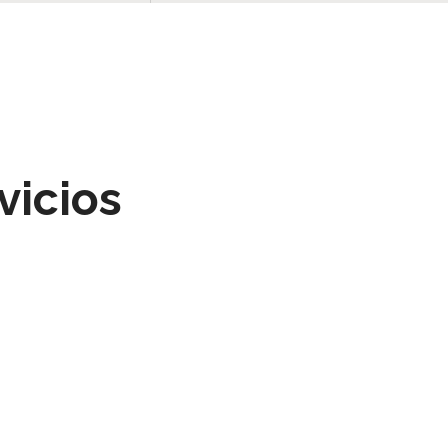
vicios