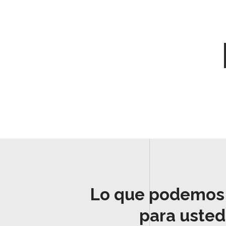
Lo que podemos
para usted