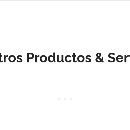
ros Productos & Ser