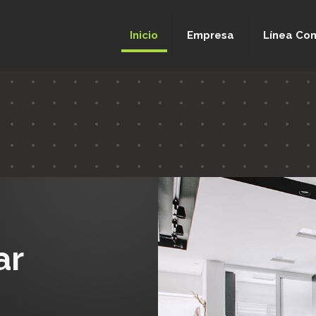
Inicio
Empresa
Línea Com
ar