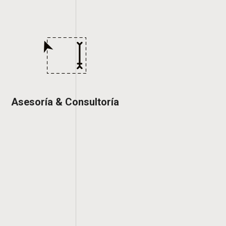
Asesoría & Consultoría