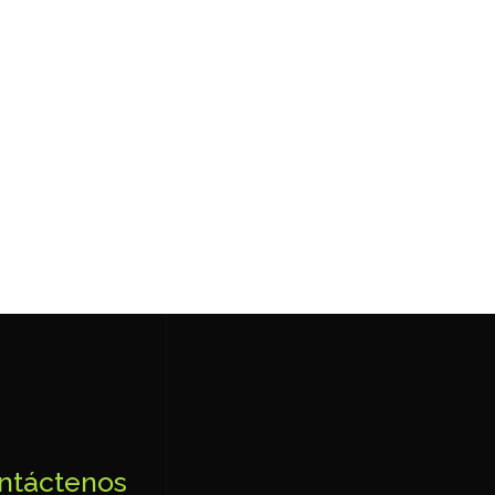
ntáctenos