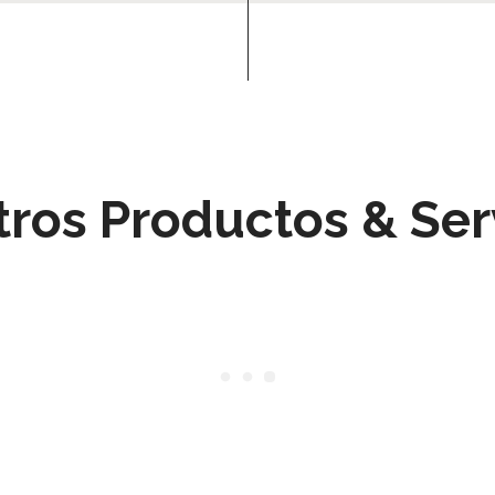
ros Productos & Ser