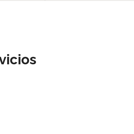
vicios