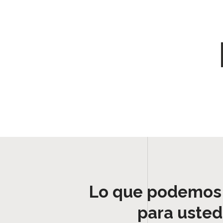
Lo que podemos
para usted