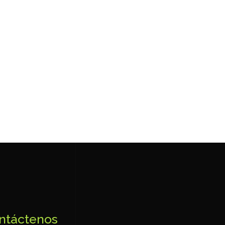
ntáctenos