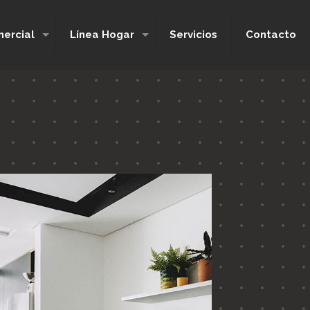
ercial
Línea Hogar
Servicios
Contacto