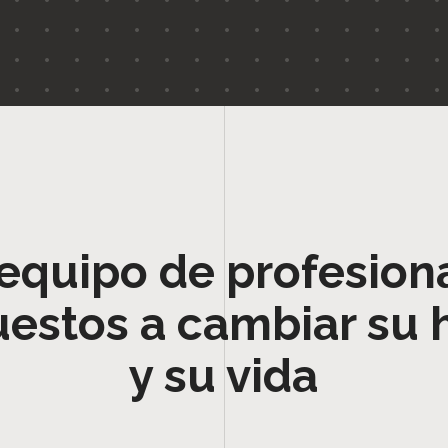
equipo de profesion
uestos a cambiar su 
y su vida