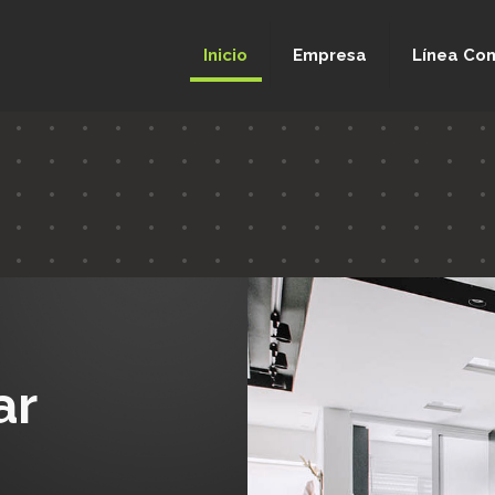
Inicio
Empresa
Línea Com
ar