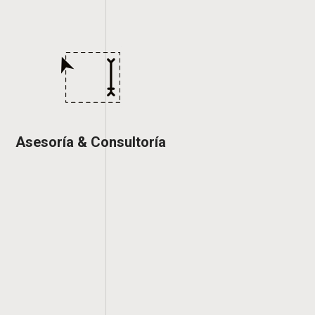
Asesoría & Consultoría