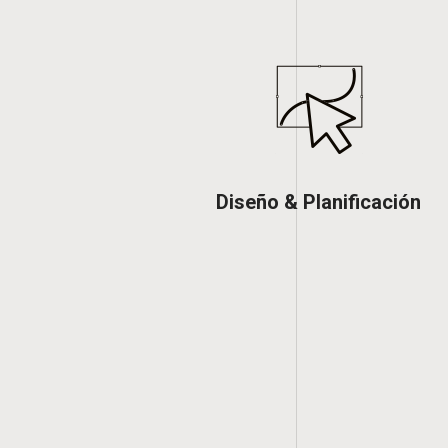
Diseño & Planificación