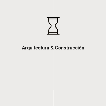
Arquitectura & Construcción