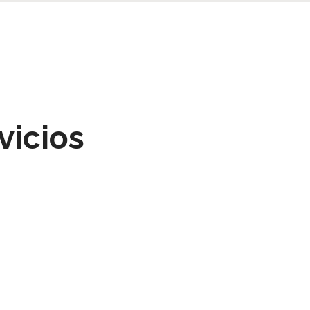
vicios