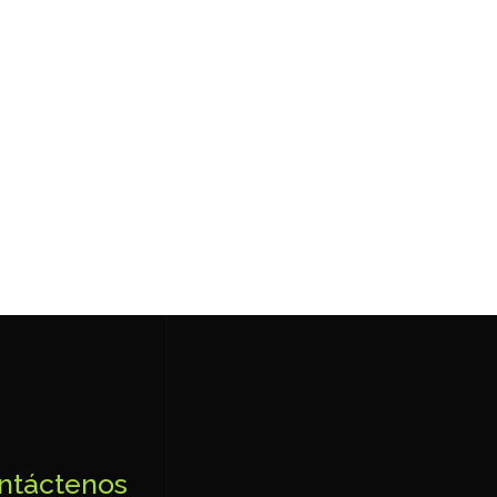
ntáctenos