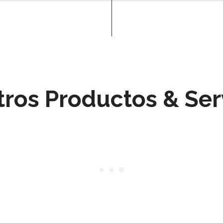
ros Productos & Ser