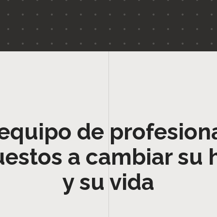
equipo de profesion
uestos a cambiar su 
y su vida