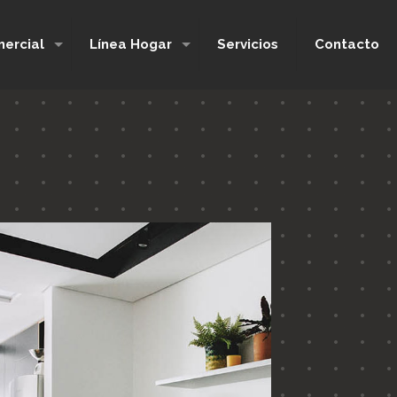
ercial
Línea Hogar
Servicios
Contacto