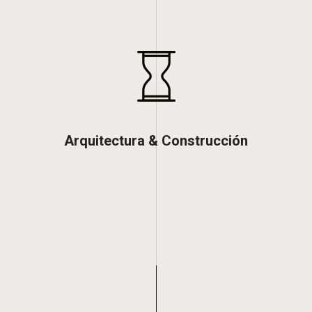
Arquitectura & Construcción