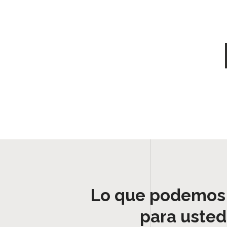
Lo que podemos
para usted