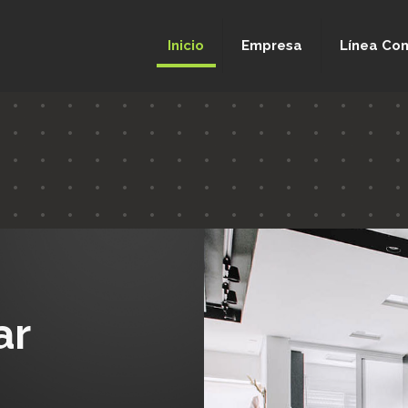
Inicio
Empresa
Línea Com
ar