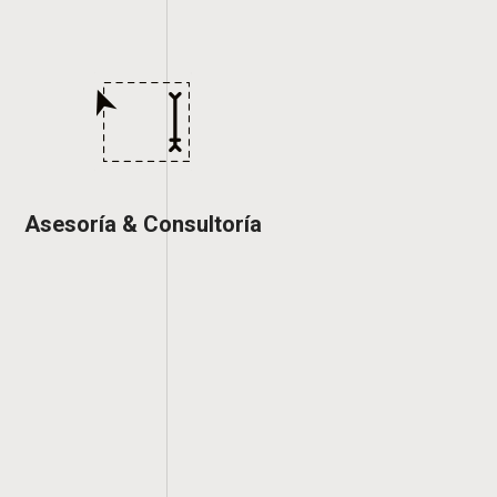
Asesoría & Consultoría