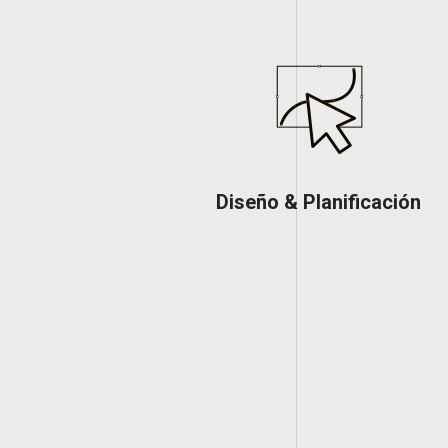
Diseño & Planificación