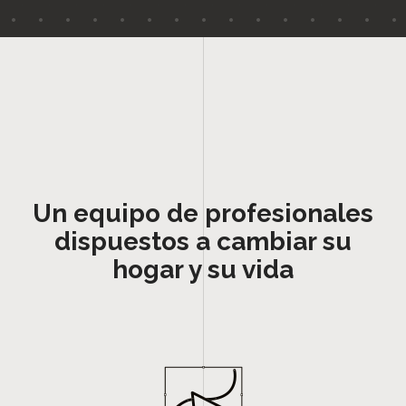
Un equipo de profesionales
dispuestos a cambiar su
hogar y su vida