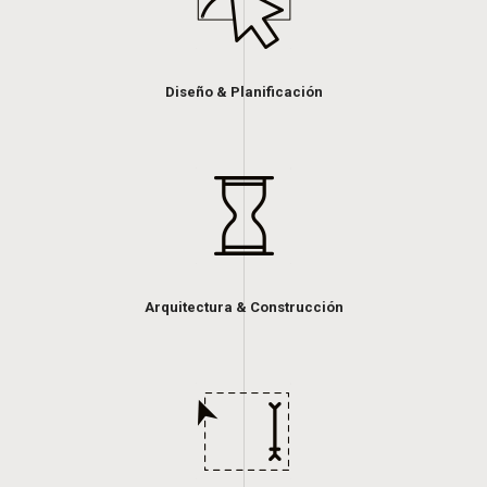
Diseño & Planificación
Arquitectura & Construcción