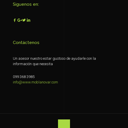
Siguenos en:
Contáctenos
Un asesor nuestro estar gustoso de ayudarle con la
información que necesita
099 368 3985
info@www.moblanovar.com