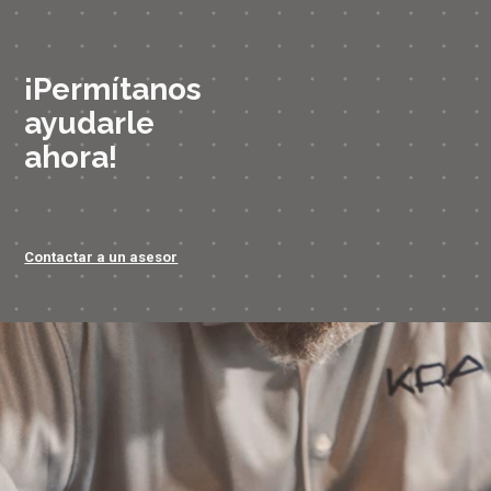
¡Permítanos
ayudarle
ahora!
Contactar a un asesor