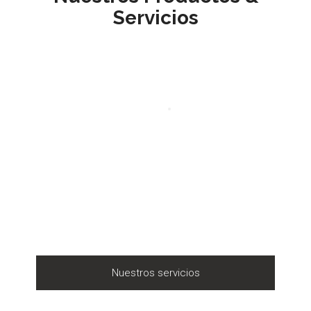
Servicios
Nuestros servicios