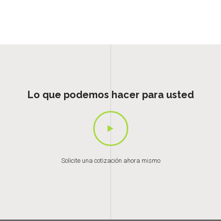
Lo que podemos hacer para usted
Solicite una cotización ahora mismo