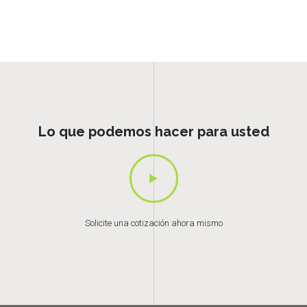
Lo que podemos hacer para usted
Solicite una cotización ahora mismo