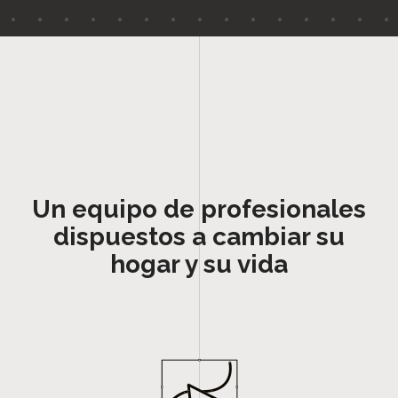
Un equipo de profesionales
dispuestos a cambiar su
hogar y su vida