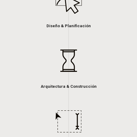
Diseño & Planificación
Arquitectura & Construcción