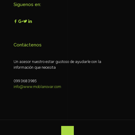
Siguenos en:
Contáctenos
Un asesor nuestro estar gustoso de ayudarle con la
información que necesita
099 368 3985
info@www.moblanovar.com