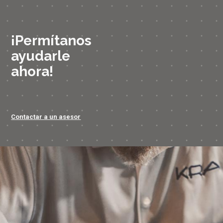
¡Permítanos
ayudarle
ahora!
Contactar a un asesor