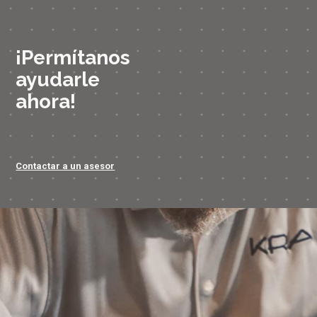
¡Permítanos
ayudarle
ahora!
Contactar a un asesor