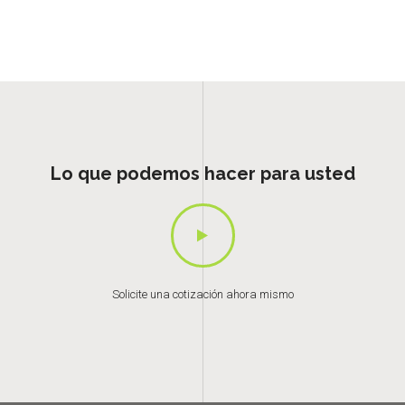
Lo que podemos hacer para usted
Solicite una cotización ahora mismo