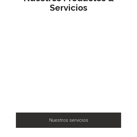
Servicios
Nuestros servicios