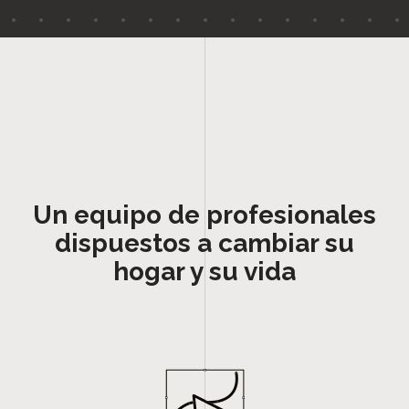
Un equipo de profesionales
dispuestos a cambiar su
hogar y su vida