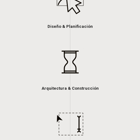
Diseño & Planificación
Arquitectura & Construcción