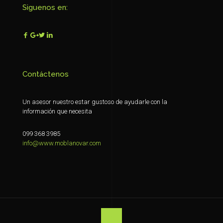
Siguenos en:
Contáctenos
Un asesor nuestro estar gustoso de ayudarle con la
información que necesita
099 368 3985
info@www.moblanovar.com