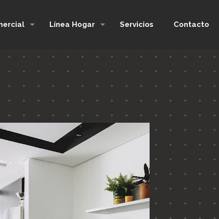
ercial
Línea Hogar
Servicios
Contacto