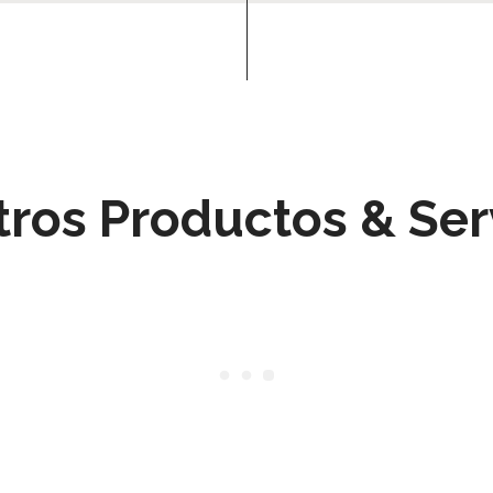
ros Productos & Ser