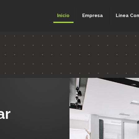
Inicio
Empresa
Línea Com
ar