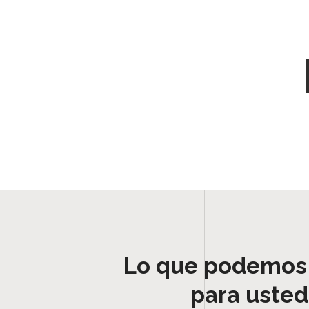
Lo que podemos
para usted