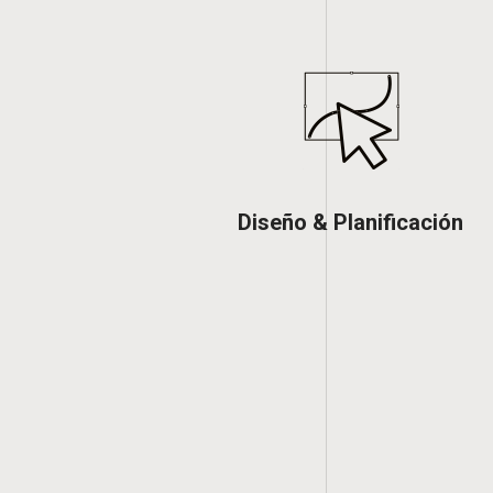
Diseño & Planificación