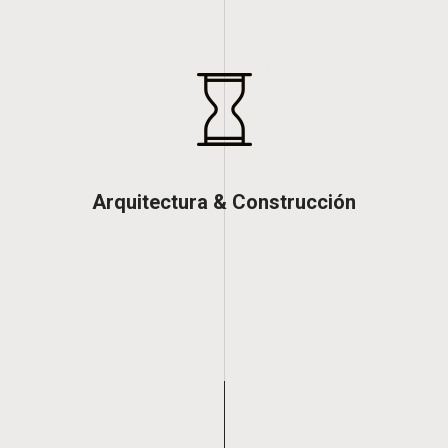
Arquitectura & Construcción