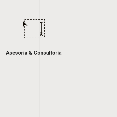
Asesoría & Consultoría