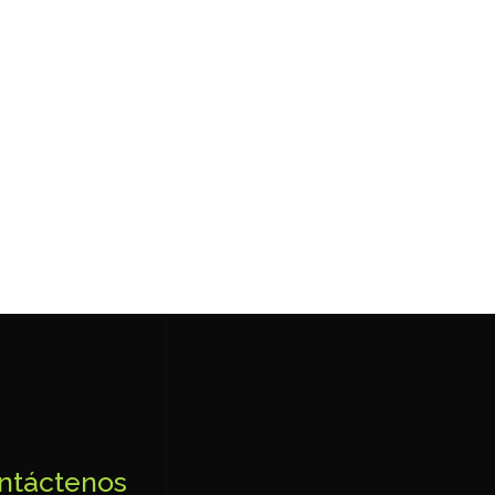
ntáctenos