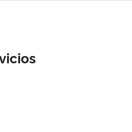
vicios