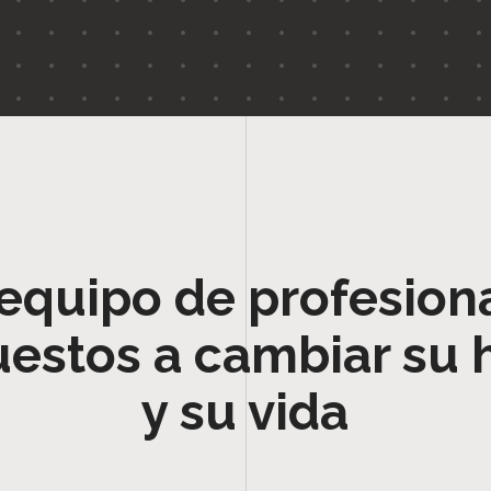
equipo de profesion
uestos a cambiar su 
y su vida