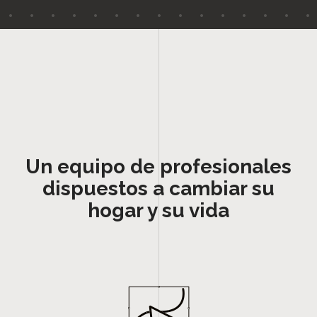
Un equipo de profesionales
dispuestos a cambiar su
hogar y su vida