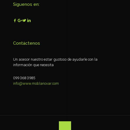
Siguenos en:
Contáctenos
Un asesor nuestro estar gustoso de ayudarle con la
información que necesita
099 368 3985
info@www.moblanovar.com