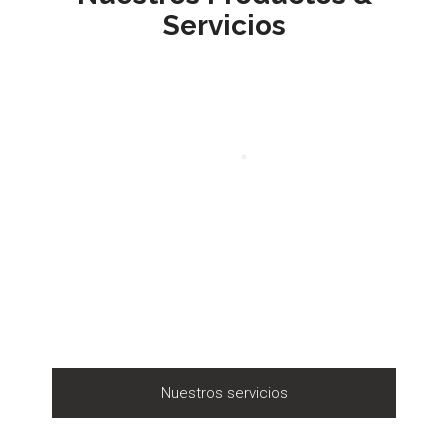
Servicios
Nuestros servicios