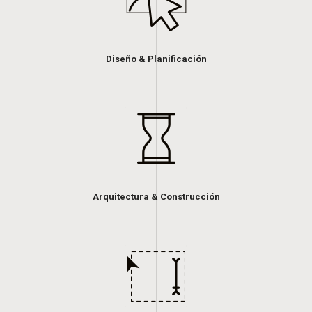
Diseño & Planificación
Arquitectura & Construcción