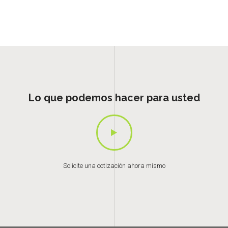
Lo que podemos hacer para usted
Solicite una cotización ahora mismo