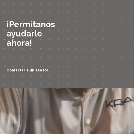
¡Permítanos
ayudarle
ahora!
Contactar a un asesor