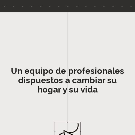
Un equipo de profesionales
dispuestos a cambiar su
hogar y su vida