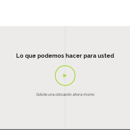
Lo que podemos hacer para usted
Solicite una cotización ahora mismo