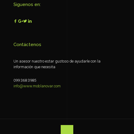
Siguenos en:
Contáctenos
Un asesor nuestro estar gustoso de ayudarle con la
información que necesita
099 368 3985
info@www.moblanovar.com