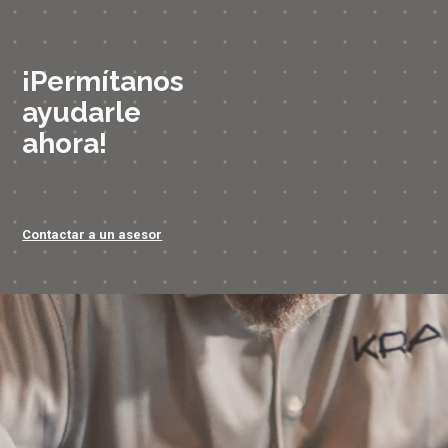
¡Permítanos
ayudarle
ahora!
Contactar a un asesor