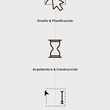
Diseño & Planificación
Arquitectura & Construcción