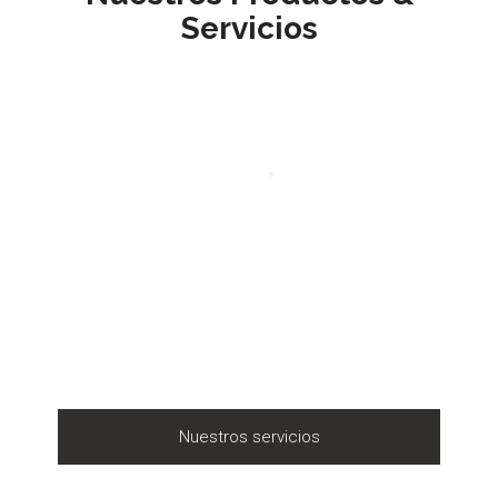
Servicios
Nuestros servicios