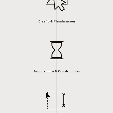
Diseño & Planificación
Arquitectura & Construcción