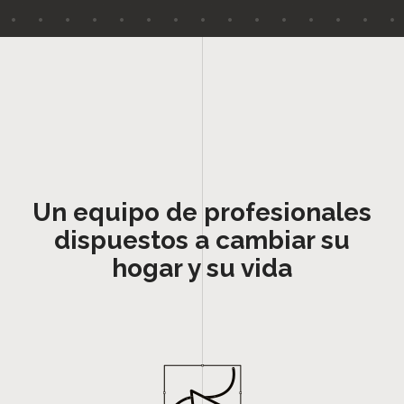
Un equipo de profesionales
dispuestos a cambiar su
hogar y su vida