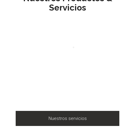
Servicios
Nuestros servicios