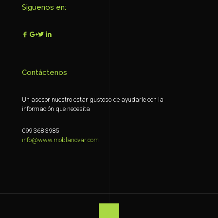
Siguenos en:
Contáctenos
Un asesor nuestro estar gustoso de ayudarle con la
información que necesita
099 368 3985
info@www.moblanovar.com