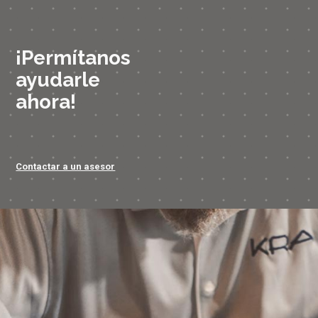
¡Permítanos
ayudarle
ahora!
Contactar a un asesor