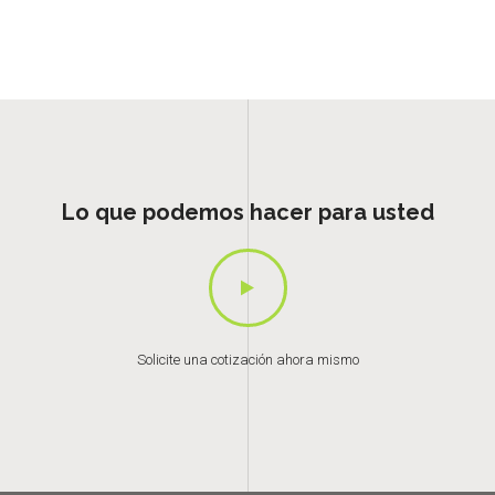
Lo que podemos hacer para usted
Solicite una cotización ahora mismo