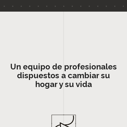
Un equipo de profesionales
dispuestos a cambiar su
hogar y su vida