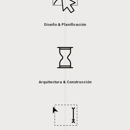
Diseño & Planificación
Arquitectura & Construcción