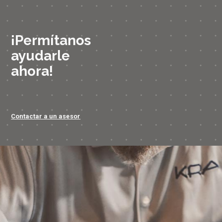
¡Permítanos
ayudarle
ahora!
Contactar a un asesor