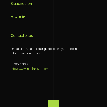
Siguenos en:
Contáctenos
Un asesor nuestro estar gustoso de ayudarle con la
información que necesita
099 368 3985
info@www.moblanovar.com