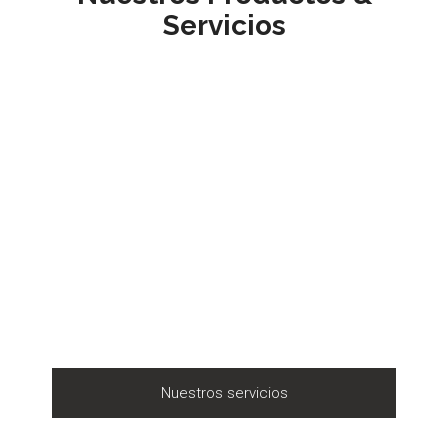
Servicios
Nuestros servicios