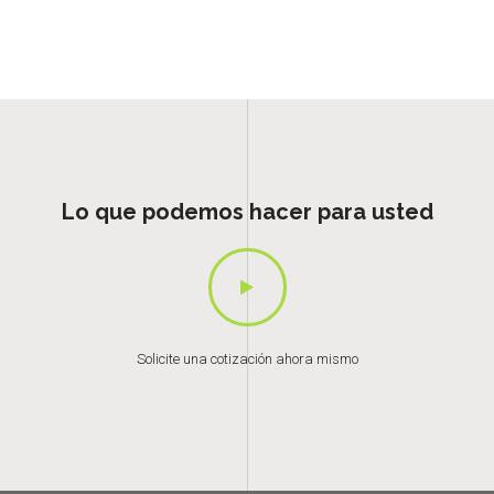
Lo que podemos hacer para usted
Solicite una cotización ahora mismo