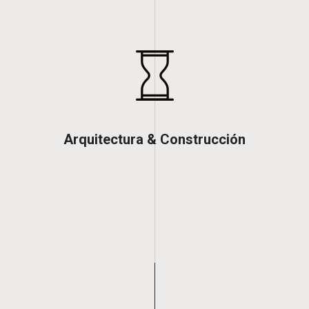
Arquitectura & Construcción