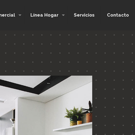
ercial
Línea Hogar
Servicios
Contacto