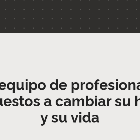
equipo de profesion
uestos a cambiar su 
y su vida