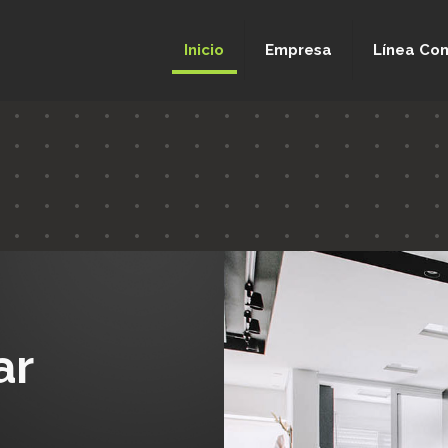
Inicio
Empresa
Línea Com
ar