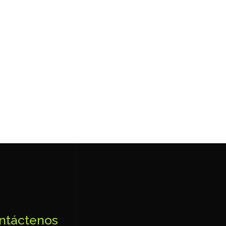
ntáctenos