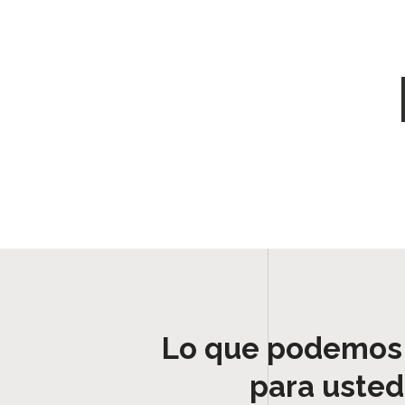
Lo que podemos
para usted