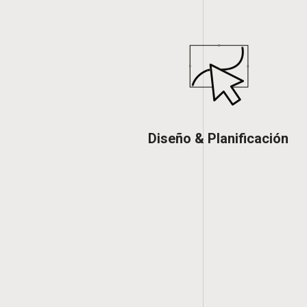
Diseño & Planificación