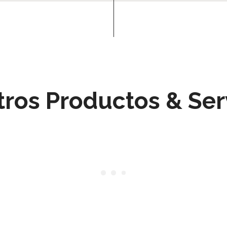
ros Productos & Ser