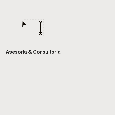
Asesoría & Consultoría