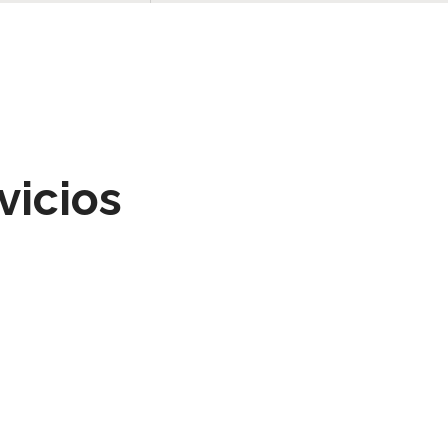
vicios