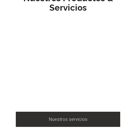
Servicios
Nuestros servicios