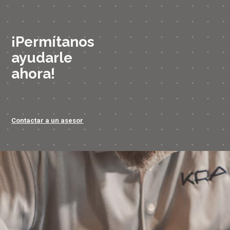
¡Permítanos
ayudarle
ahora!
Contactar a un asesor