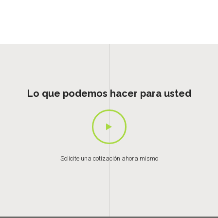
Lo que podemos hacer para usted
Solicite una cotización ahora mismo