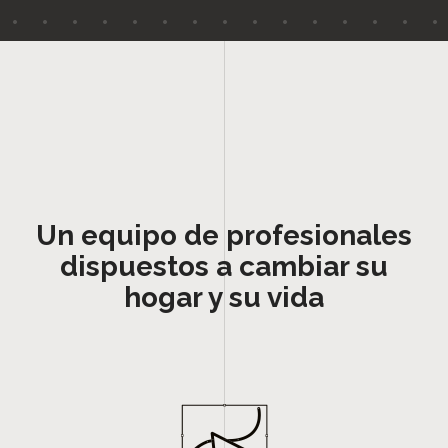
Un equipo de profesionales
dispuestos a cambiar su
hogar y su vida