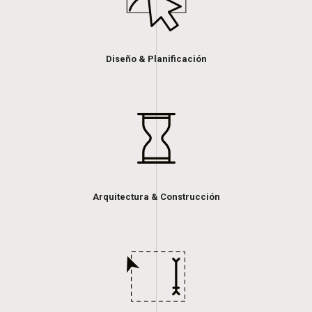
Diseño & Planificación
Arquitectura & Construcción