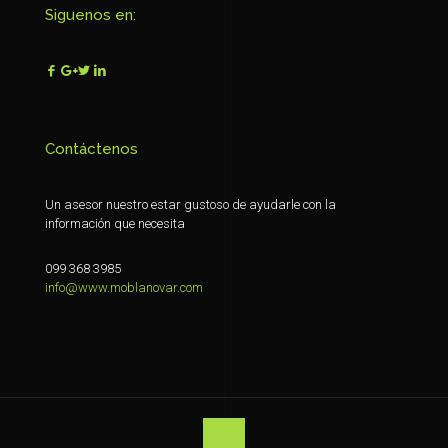
Siguenos en:
Contáctenos
Un asesor nuestro estar gustoso de ayudarle con la
información que necesita
099 368 3985
info@www.moblanovar.com