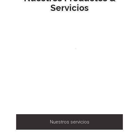
Servicios
Nuestros servicios