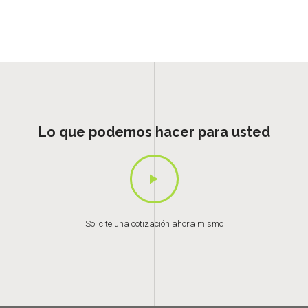
Lo que podemos hacer para usted
Solicite una cotización ahora mismo