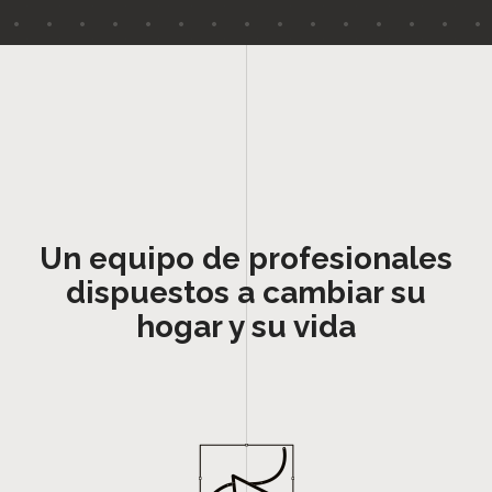
Un equipo de profesionales
dispuestos a cambiar su
hogar y su vida