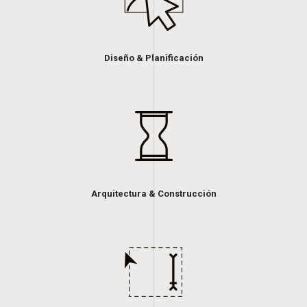
Diseño & Planificación
Arquitectura & Construcción