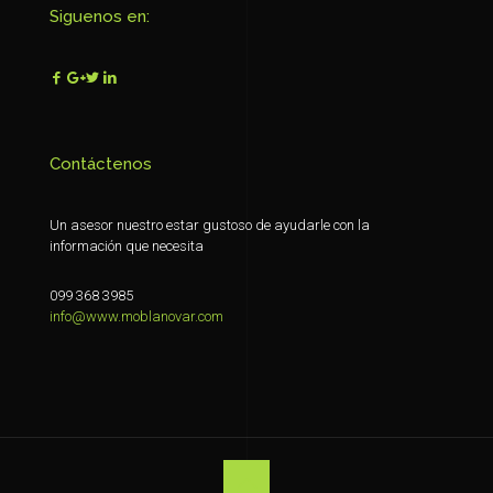
Siguenos en:
Contáctenos
Un asesor nuestro estar gustoso de ayudarle con la
información que necesita
099 368 3985
info@www.moblanovar.com