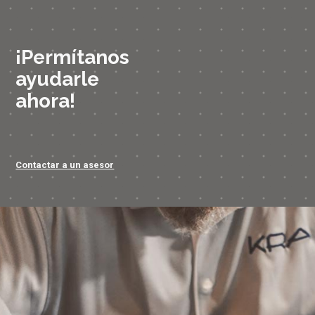
¡Permítanos
ayudarle
ahora!
Contactar a un asesor