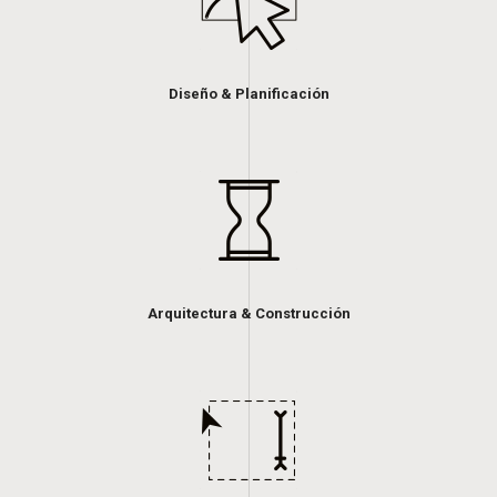
Diseño & Planificación
Arquitectura & Construcción