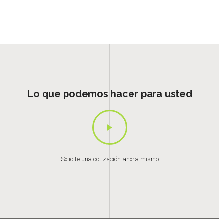
Lo que podemos hacer para usted
Solicite una cotización ahora mismo