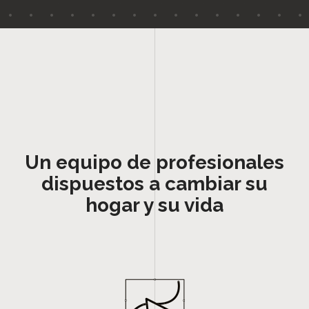
Un equipo de profesionales
dispuestos a cambiar su
hogar y su vida