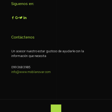
Siguenos en:
Contáctenos
Un asesor nuestro estar gustoso de ayudarle con la
información que necesita
099 368 3985
info@www.moblanovar.com