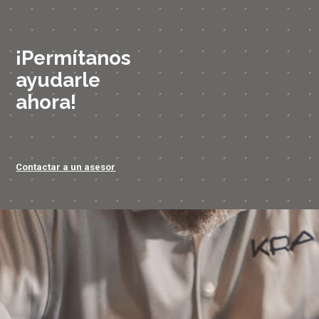
¡Permítanos
ayudarle
ahora!
Contactar a un asesor