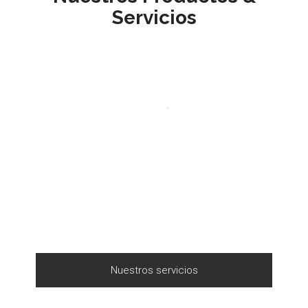
Servicios
Nuestros servicios