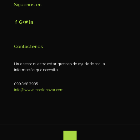
Siguenos en:
Contáctenos
Un asesor nuestro estar gustoso de ayudarle con la
información que necesita
099 368 3985
info@www.moblanovar.com