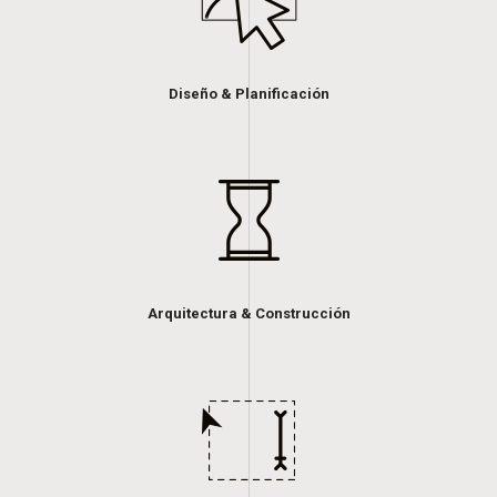
Diseño & Planificación
Arquitectura & Construcción