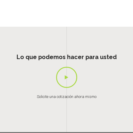
Lo que podemos hacer para usted
Solicite una cotización ahora mismo