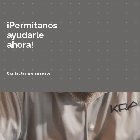
¡Permítanos
ayudarle
ahora!
Contactar a un asesor