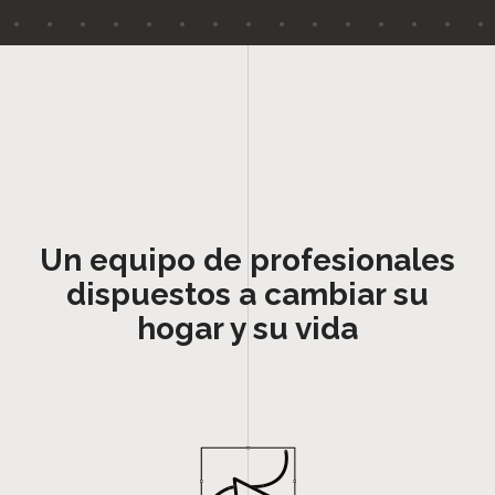
Un equipo de profesionales
dispuestos a cambiar su
hogar y su vida