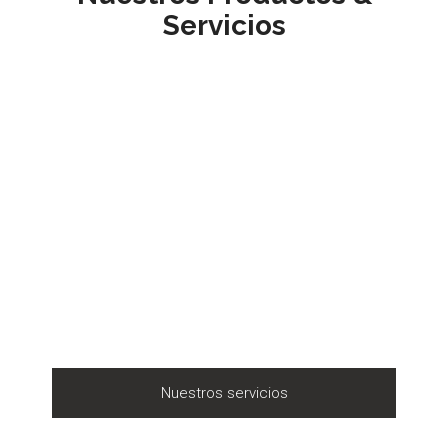
Servicios
Nuestros servicios