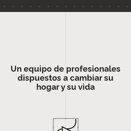
Un equipo de profesionales
dispuestos a cambiar su
hogar y su vida