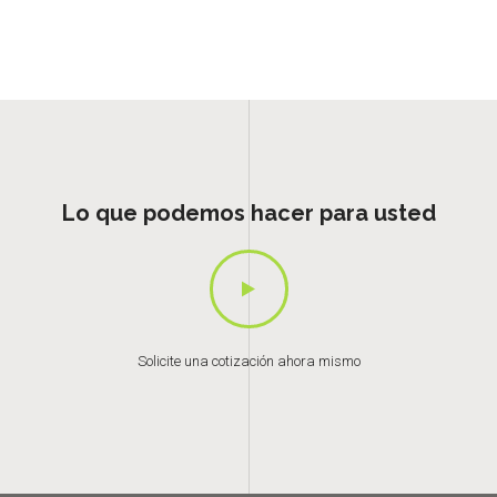
Lo que podemos hacer para usted
Solicite una cotización ahora mismo