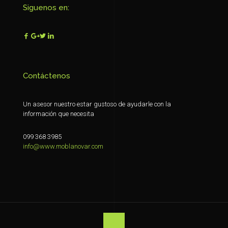
Siguenos en:
Contáctenos
Un asesor nuestro estar gustoso de ayudarle con la
información que necesita
099 368 3985
info@www.moblanovar.com