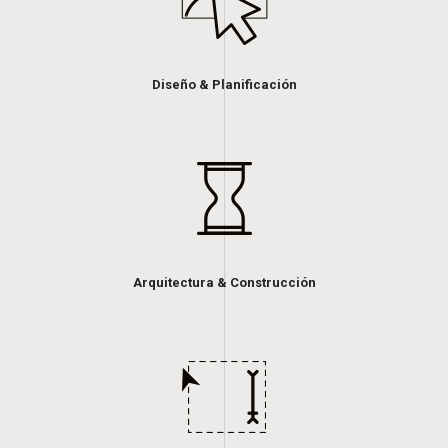
Diseño & Planificación
Arquitectura & Construcción