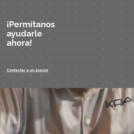
¡Permítanos
ayudarle
ahora!
Contactar a un asesor