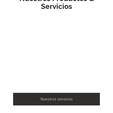
Servicios
Nuestros servicios