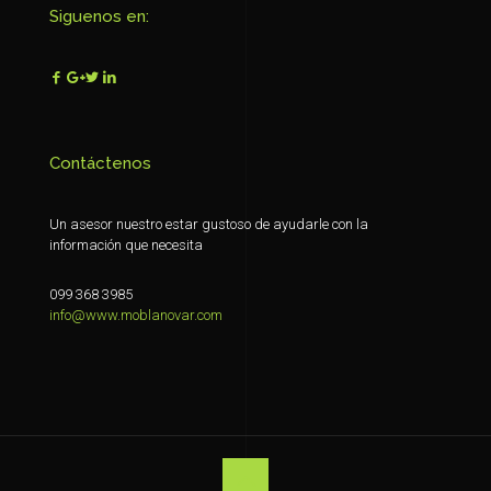
Siguenos en:
Contáctenos
Un asesor nuestro estar gustoso de ayudarle con la
información que necesita
099 368 3985
info@www.moblanovar.com