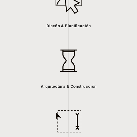
Diseño & Planificación
Arquitectura & Construcción