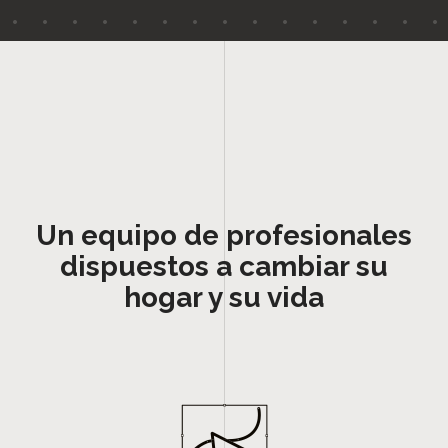
Un equipo de profesionales
dispuestos a cambiar su
hogar y su vida