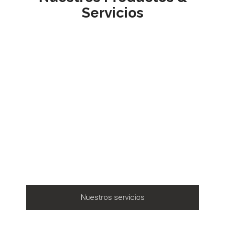
Servicios
Nuestros servicios