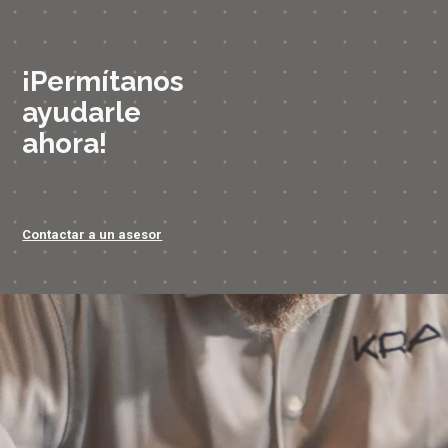
¡Permítanos
ayudarle
ahora!
Contactar a un asesor