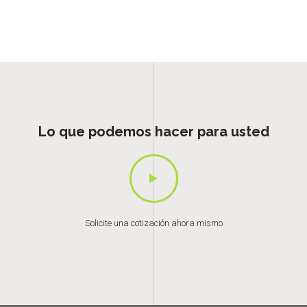
Lo que podemos hacer para usted
Solicite una cotización ahora mismo