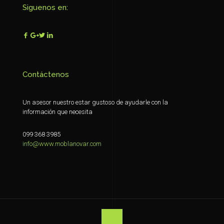
Siguenos en:
Contáctenos
Un asesor nuestro estar gustoso de ayudarle con la
información que necesita
099 368 3985
info@www.moblanovar.com