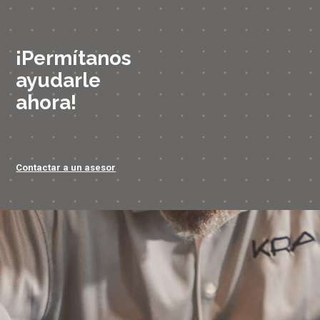
¡Permítanos
ayudarle
ahora!
Contactar a un asesor