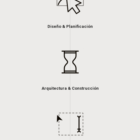
Diseño & Planificación
Arquitectura & Construcción