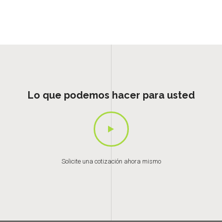
Lo que podemos hacer para usted
Solicite una cotización ahora mismo