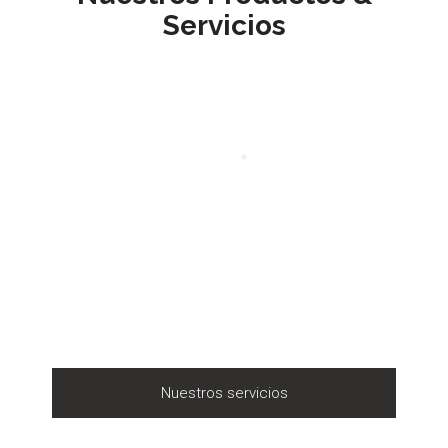
Servicios
Nuestros servicios