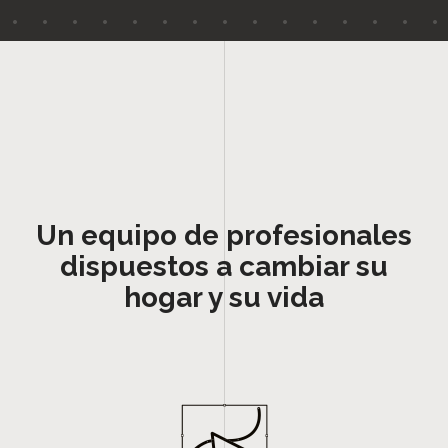
Un equipo de profesionales
dispuestos a cambiar su
hogar y su vida