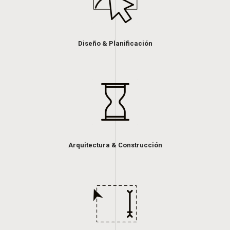
Diseño & Planificación
Arquitectura & Construcción