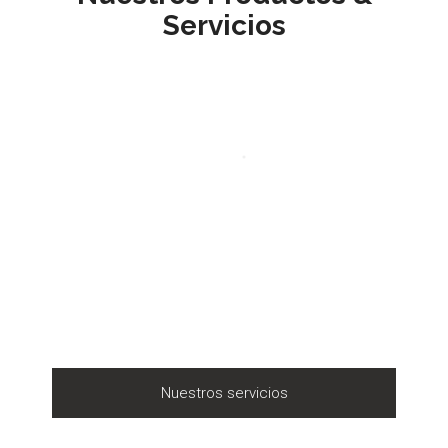
Servicios
Nuestros servicios