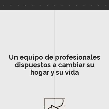
Un equipo de profesionales
dispuestos a cambiar su
hogar y su vida