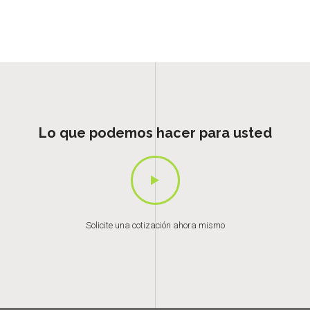
Lo que podemos hacer para usted
Solicite una cotización ahora mismo