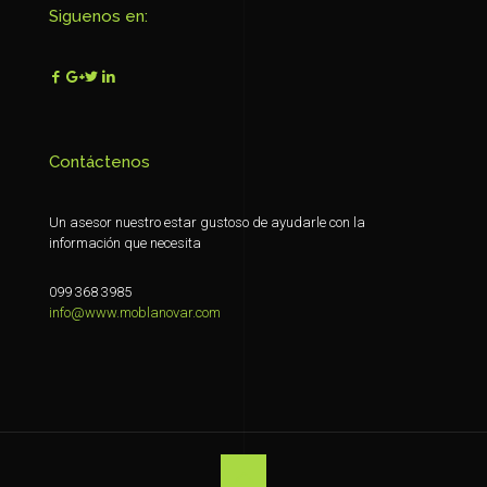
Siguenos en:
Contáctenos
Un asesor nuestro estar gustoso de ayudarle con la
información que necesita
099 368 3985
info@www.moblanovar.com