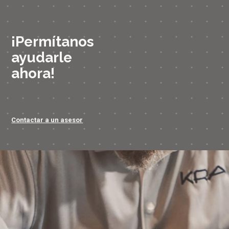
¡Permítanos
ayudarle
ahora!
Contactar a un asesor