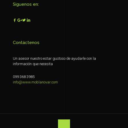
Siguenos en:
Contáctenos
Un asesor nuestro estar gustoso de ayudarle con la
información que necesita
099 368 3985
info@www.moblanovar.com