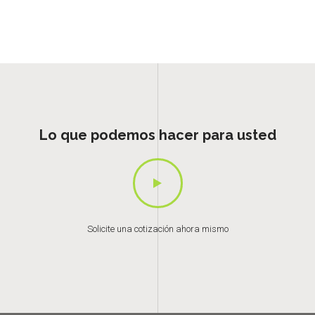
Lo que podemos hacer para usted
Solicite una cotización ahora mismo