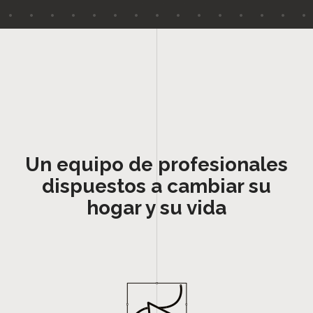
Un equipo de profesionales
dispuestos a cambiar su
hogar y su vida