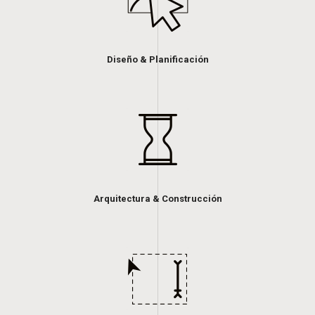
Diseño & Planificación
Arquitectura & Construcción