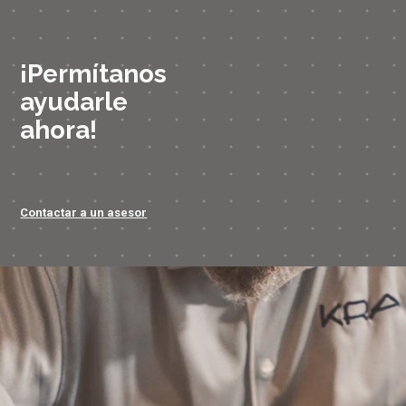
¡Permítanos
ayudarle
ahora!
Contactar a un asesor