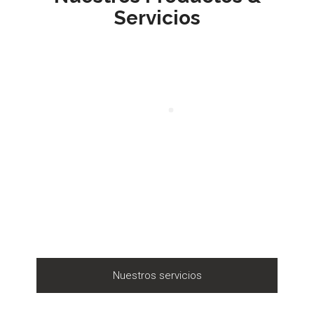
Servicios
Nuestros servicios