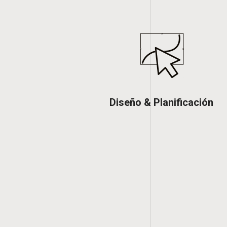
Diseño & Planificación