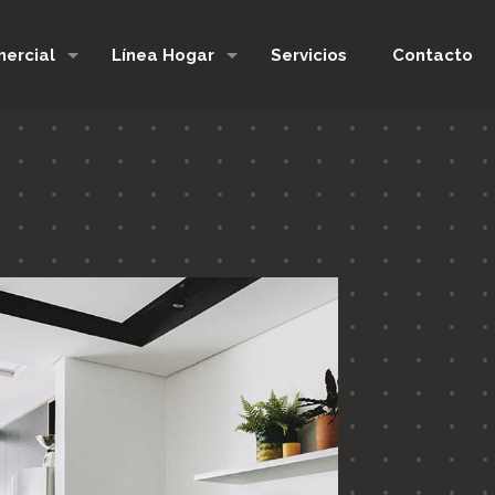
ercial
Línea Hogar
Servicios
Contacto