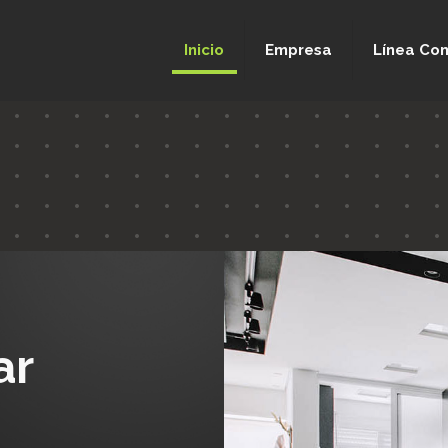
Inicio
Empresa
Línea Com
ar