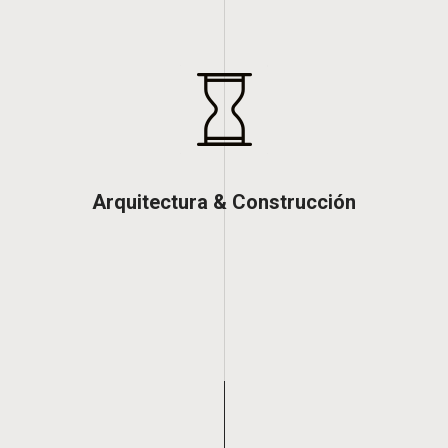
Arquitectura & Construcción