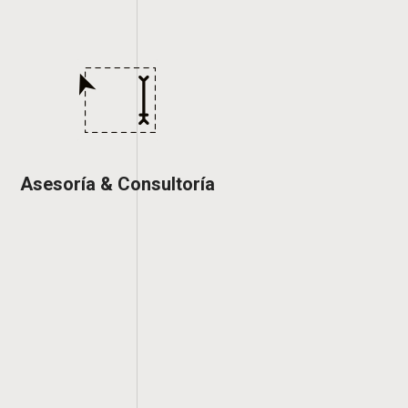
Asesoría & Consultoría