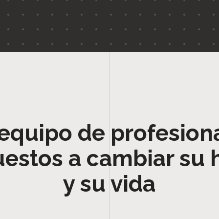
equipo de profesion
uestos a cambiar su 
y su vida