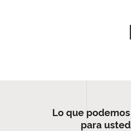
Lo que podemos
para usted