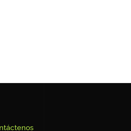
ntáctenos