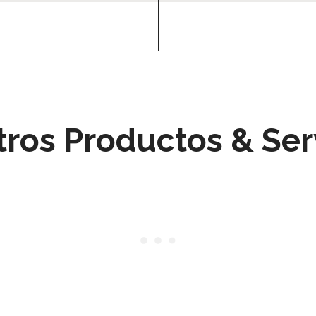
ros Productos & Ser