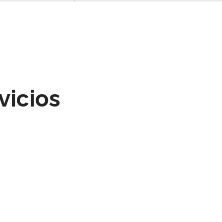
vicios