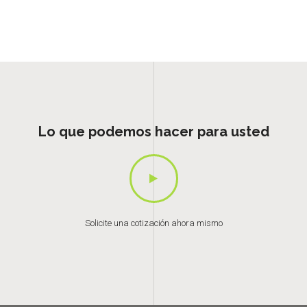
Lo que podemos hacer para usted
Solicite una cotización ahora mismo