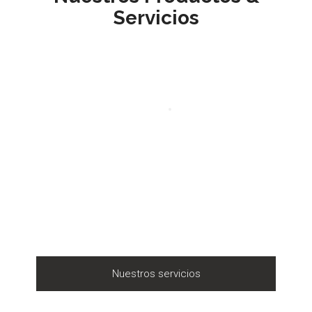
Servicios
Nuestros servicios