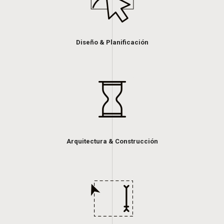
Diseño & Planificación
Arquitectura & Construcción