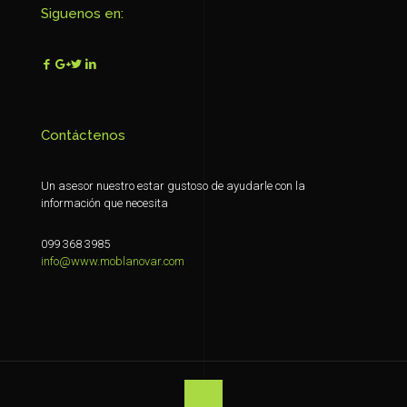
Siguenos en:
Contáctenos
Un asesor nuestro estar gustoso de ayudarle con la
información que necesita
099 368 3985
info@www.moblanovar.com