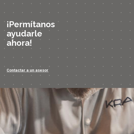
¡Permítanos
ayudarle
ahora!
Contactar a un asesor