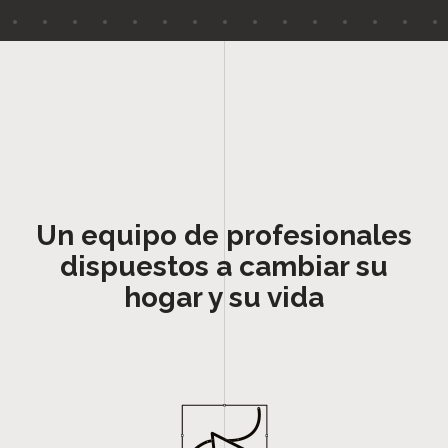
Un equipo de profesionales
dispuestos a cambiar su
hogar y su vida