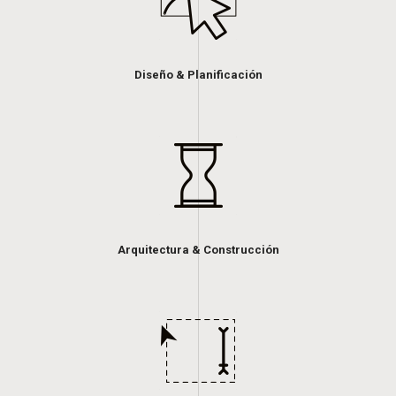
Diseño & Planificación
Arquitectura & Construcción