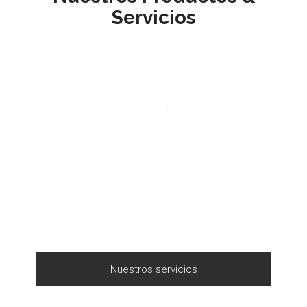
Servicios
Nuestros servicios