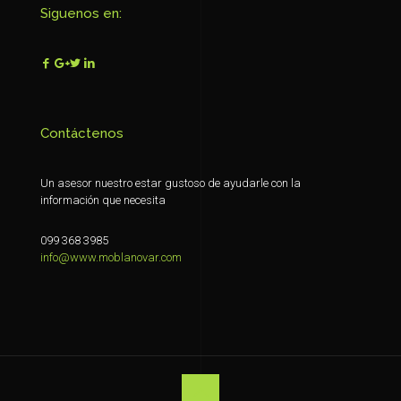
Siguenos en:
Contáctenos
Un asesor nuestro estar gustoso de ayudarle con la
información que necesita
099 368 3985
info@www.moblanovar.com