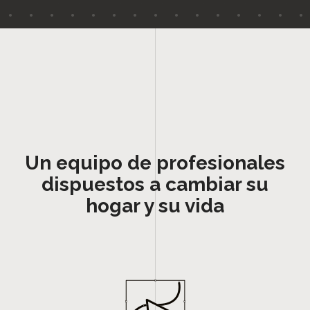
Un equipo de profesionales
dispuestos a cambiar su
hogar y su vida