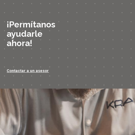
¡Permítanos
ayudarle
ahora!
Contactar a un asesor