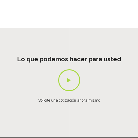
Lo que podemos hacer para usted
Solicite una cotización ahora mismo