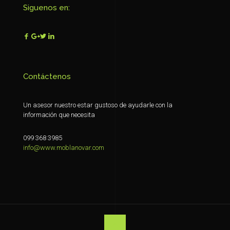
Siguenos en:
Contáctenos
Un asesor nuestro estar gustoso de ayudarle con la
información que necesita
099 368 3985
info@www.moblanovar.com