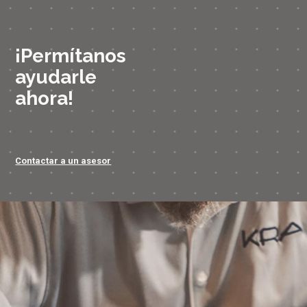
¡Permítanos
ayudarle
ahora!
Contactar a un asesor