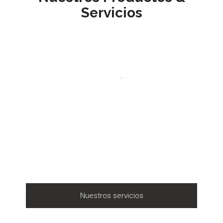
Servicios
Nuestros servicios