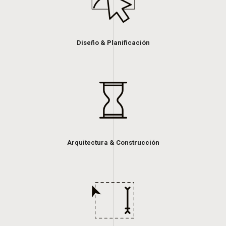
Diseño & Planificación
Arquitectura & Construcción