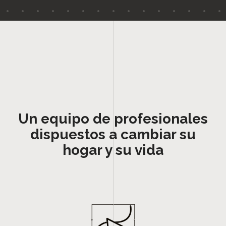
Un equipo de profesionales
dispuestos a cambiar su
hogar y su vida