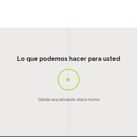
Lo que podemos hacer para usted
Solicite una cotización ahora mismo