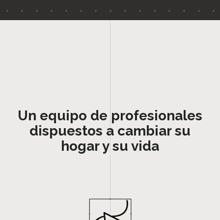
Un equipo de profesionales
dispuestos a cambiar su
hogar y su vida