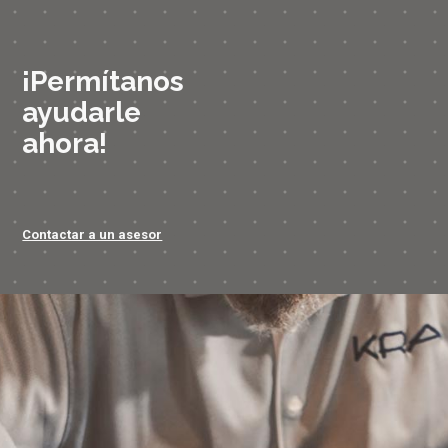
¡Permítanos
ayudarle
ahora!
Contactar a un asesor