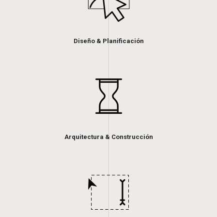
Diseño & Planificación
Arquitectura & Construcción