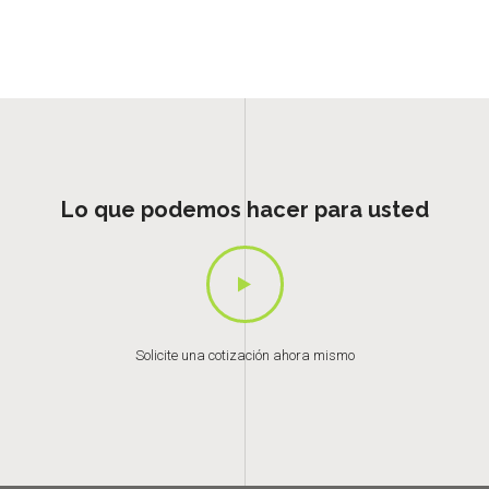
Lo que podemos hacer para usted
Solicite una cotización ahora mismo