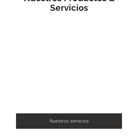
Servicios
Nuestros servicios