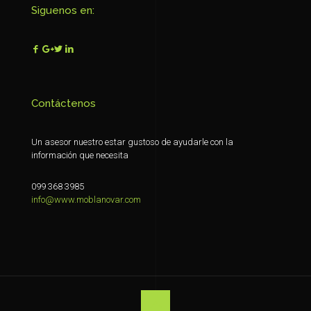
Siguenos en:
Contáctenos
Un asesor nuestro estar gustoso de ayudarle con la
información que necesita
099 368 3985
info@www.moblanovar.com