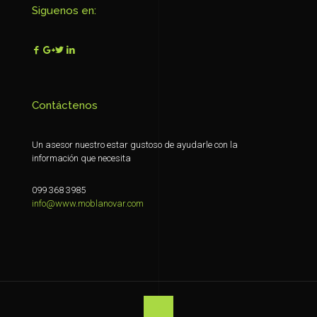
Siguenos en:
Contáctenos
Un asesor nuestro estar gustoso de ayudarle con la
información que necesita
099 368 3985
info@www.moblanovar.com