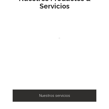
Servicios
Nuestros servicios