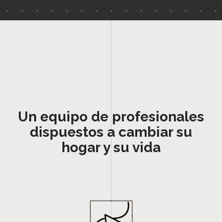
Un equipo de profesionales
dispuestos a cambiar su
hogar y su vida