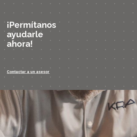
¡Permítanos
ayudarle
ahora!
Contactar a un asesor