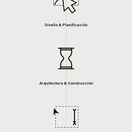
Diseño & Planificación
Arquitectura & Construcción