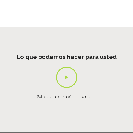
Lo que podemos hacer para usted
Solicite una cotización ahora mismo