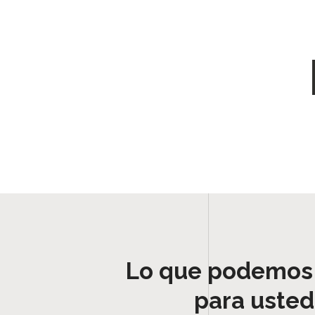
Lo que podemos
para usted