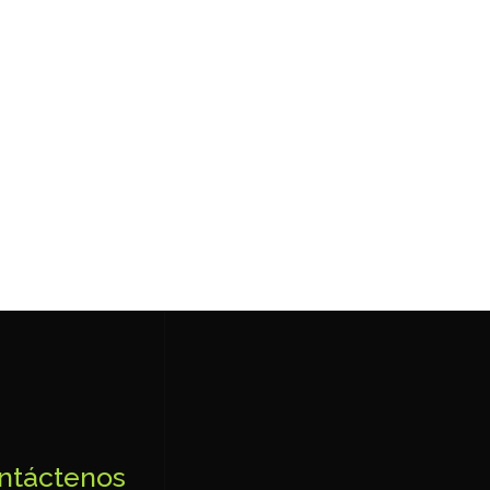
ntáctenos