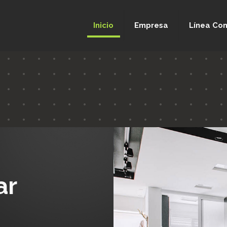
Inicio
Empresa
Línea Com
ar