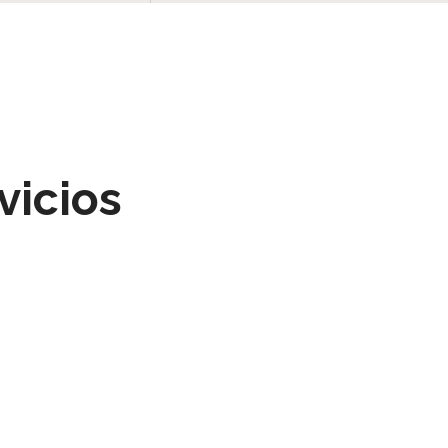
vicios