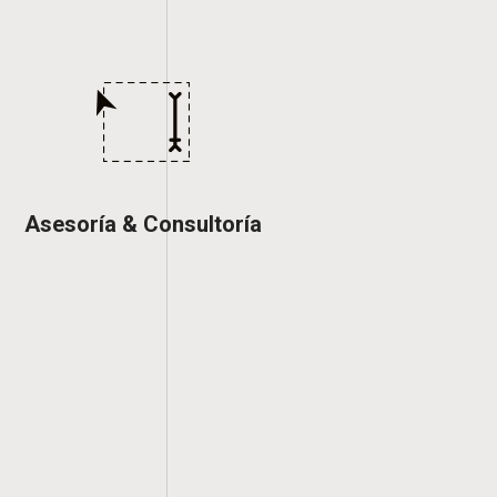
Asesoría & Consultoría