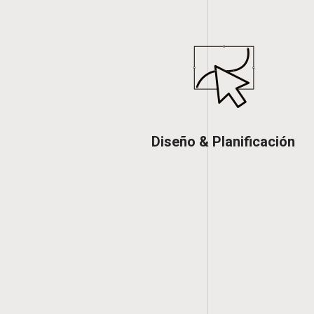
Diseño & Planificación