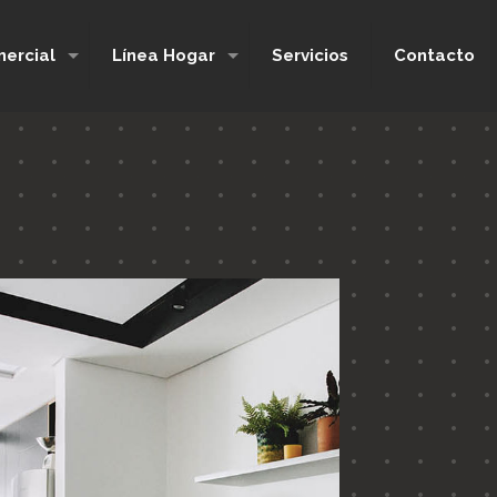
ercial
Línea Hogar
Servicios
Contacto