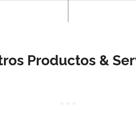
ros Productos & Ser