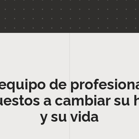
equipo de profesion
uestos a cambiar su 
y su vida