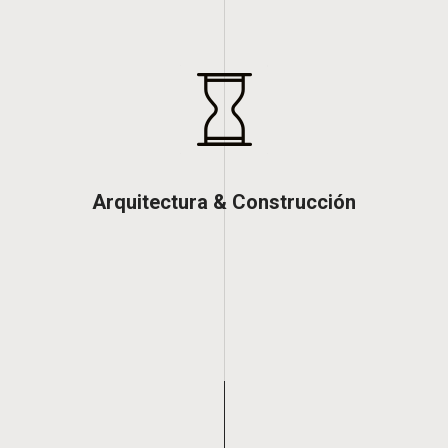
Arquitectura & Construcción