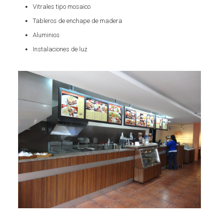
Vitrales tipo mosaico
Tableros de enchape de madera
Aluminios
Instalaciones de luz