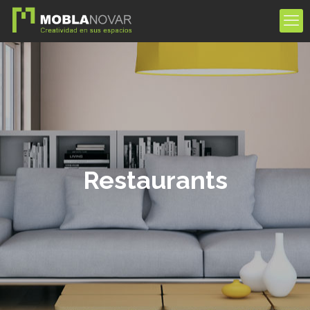
Restaurants