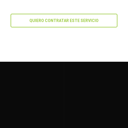
QUIERO CONTRATAR ESTE SERVICIO