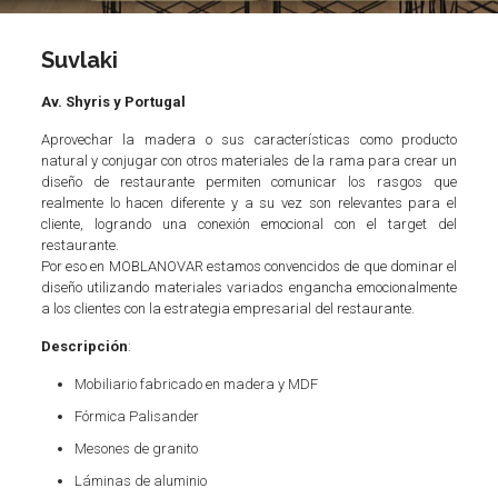
Suvlaki
Av. Shyris y Portugal
Aprovechar la madera o sus características como producto
natural y conjugar con otros materiales de la rama para crear un
diseño de restaurante permiten comunicar los rasgos que
realmente lo hacen diferente y a su vez son relevantes para el
cliente, logrando una conexión emocional con el target del
restaurante.
Por eso en MOBLANOVAR estamos convencidos de que dominar el
diseño utilizando materiales variados engancha emocionalmente
a los clientes con la estrategia empresarial del restaurante.
Descripción
:
Mobiliario fabricado en madera y MDF
Fórmica Palisander
Mesones de granito
Láminas de aluminio